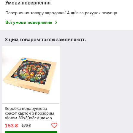
Умови повернення
Повернення товару впродовж 14 днів за рахунок покупця
Всі умови повернення
З цим товаром також замовляють
Коробка подарункова
крафт картон з прозорим
вікном 30х30х3см декор
Український сувенір
153
₴
170 ₴