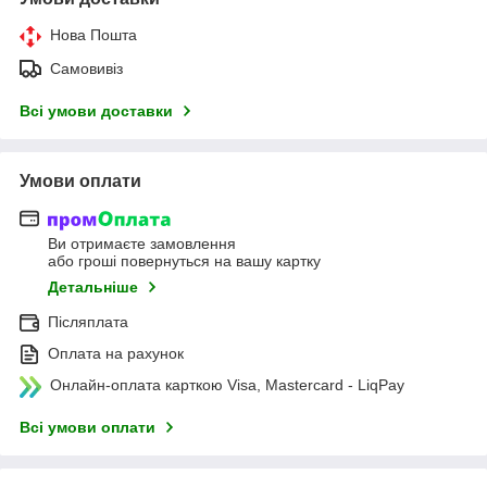
Нова Пошта
Самовивіз
Всі умови доставки
Умови оплати
Ви отримаєте замовлення
або гроші повернуться на вашу картку
Детальніше
Післяплата
Оплата на рахунок
Онлайн-оплата карткою Visa, Mastercard - LiqPay
Всі умови оплати