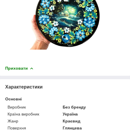
Приховати
Характеристики
Основні
Виробник
Без бренду
Країна виробник
Україна
Жанр
Краєвид
Поверхня
Глянцева