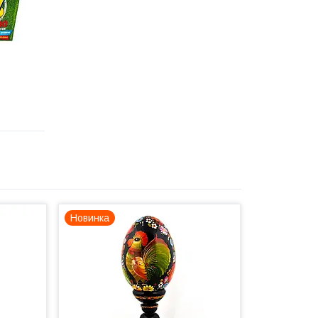
Новинка