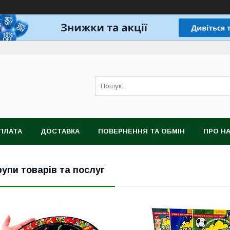
ПЛАТА
ДОСТАВКА
ПОВЕРНЕННЯ ТА ОБМІН
ПРО Н
рупи товарів та послуг