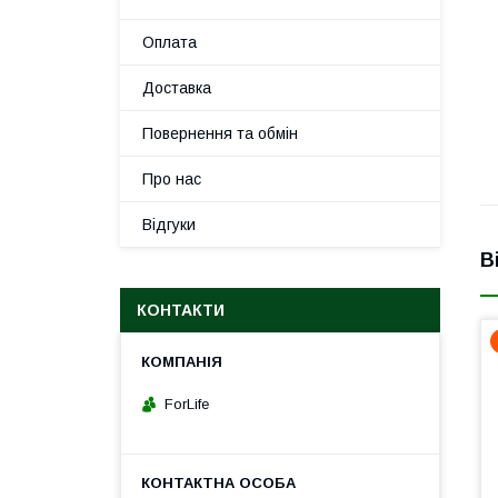
Оплата
Доставка
Повернення та обмін
Про нас
Відгуки
В
КОНТАКТИ
ForLife