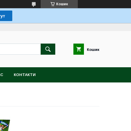
Кошик
Кошик
АС
КОНТАКТИ