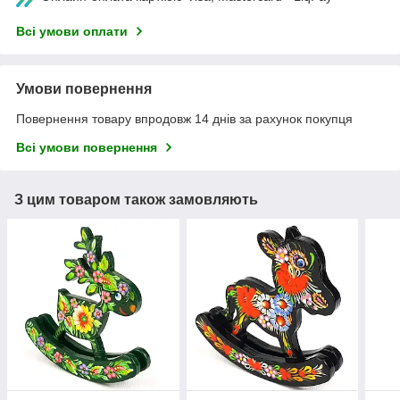
Всі умови оплати
Умови повернення
Повернення товару впродовж 14 днів за рахунок покупця
Всі умови повернення
З цим товаром також замовляють