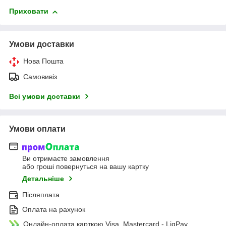
Приховати
Умови доставки
Нова Пошта
Самовивіз
Всі умови доставки
Умови оплати
Ви отримаєте замовлення
або гроші повернуться на вашу картку
Детальніше
Післяплата
Оплата на рахунок
Онлайн-оплата карткою Visa, Mastercard - LiqPay