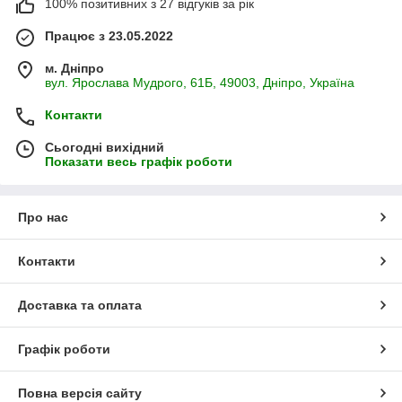
100% позитивних з 27 відгуків за рік
Працює з 23.05.2022
м. Дніпро
вул. Ярослава Мудрого, 61Б, 49003, Дніпро, Україна
Контакти
Сьогодні вихідний
Показати весь графік роботи
Про нас
Контакти
Доставка та оплата
Графік роботи
Повна версія сайту