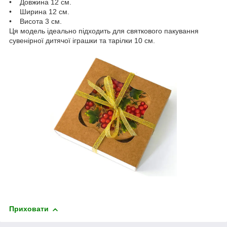
• Довжина 12 см.
• Ширина 12 см.
• Висота 3 см.
Ця модель ідеально підходить для святкового пакування
сувенірної дитячої іграшки та тарілки 10 см.
Приховати