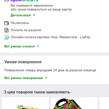
Ви отримаєте замовлення
або гроші повернуться на вашу картку
Детальніше
Післяплата
Оплата на рахунок
Онлайн-оплата карткою Visa, Mastercard - LiqPay
Всі умови оплати
Умови повернення
Повернення товару впродовж 14 днів за рахунок покупця
Всі умови повернення
З цим товаром також замовляють