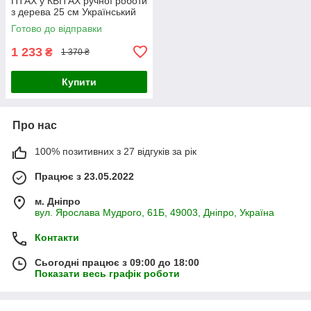
ПТАХ у КВІТАХ ручної роботи
з дерева 25 см Український
сувенір
Готово до відправки
1 233
₴
1 370 ₴
Купити
Про нас
100% позитивних з 27 відгуків за рік
Працює з 23.05.2022
м. Дніпро
вул. Ярослава Мудрого, 61Б, 49003, Дніпро, Україна
Контакти
Сьогодні працює з 09:00 до 18:00
Показати весь графік роботи