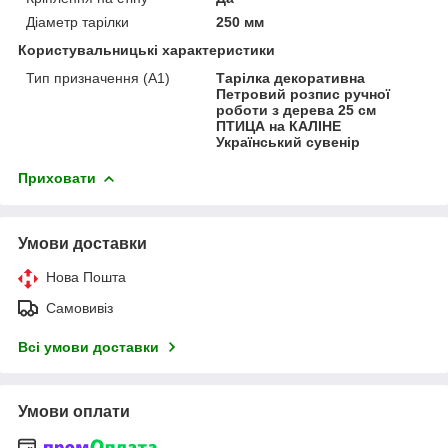
Діаметр тарілки
250 мм
Користувальницькі характеристики
Тип призначення (А1)
Тарілка декоративна
Петровий розпис ручної
роботи з дерева 25 см
ПТИЦА на КАЛІНЕ
Український сувенір
Приховати
Умови доставки
Нова Пошта
Самовивіз
Всі умови доставки
Умови оплати