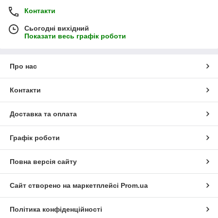
Контакти
Сьогодні вихідний
Показати весь графік роботи
Про нас
Контакти
Доставка та оплата
Графік роботи
Повна версія сайту
Сайт створено на маркетплейсі
Prom.ua
Політика конфіденційності