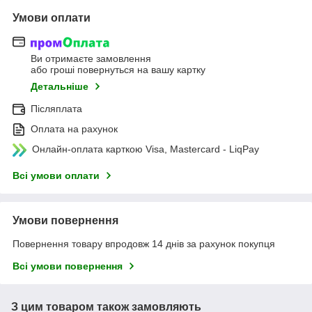
Умови оплати
Ви отримаєте замовлення
або гроші повернуться на вашу картку
Детальніше
Післяплата
Оплата на рахунок
Онлайн-оплата карткою Visa, Mastercard - LiqPay
Всі умови оплати
Умови повернення
Повернення товару впродовж 14 днів за рахунок покупця
Всі умови повернення
З цим товаром також замовляють