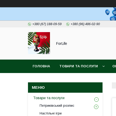
+380 (67) 188-09-59
+380 (96) 486-02-90
ForLife
ГОЛОВНА
ТОВАРИ ТА ПОСЛУГИ
О
Товари та послуги
Петриківський розпис
Настільні ігри