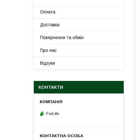
Оплата
Доставка
Повернення та обмін
Про нас
Відгуки
КОНТАКТИ
ForLife