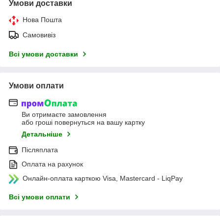
Умови доставки
Нова Пошта
Самовивіз
Всі умови доставки
Умови оплати
Ви отримаєте замовлення
або гроші повернуться на вашу картку
Детальніше
Післяплата
Оплата на рахунок
Онлайн-оплата карткою Visa, Mastercard - LiqPay
Всі умови оплати