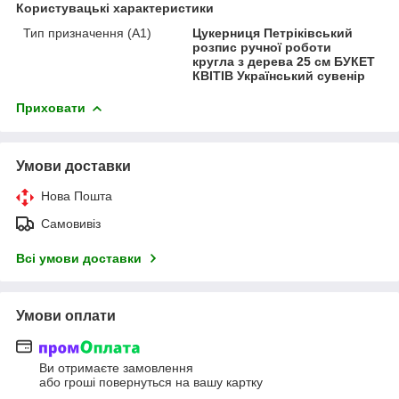
Користувацькі характеристики
Тип призначення (А1)
Цукерниця Петріківський
розпис ручної роботи
кругла з дерева 25 см БУКЕТ
КВІТІВ Український сувенір
Приховати
Умови доставки
Нова Пошта
Самовивіз
Всі умови доставки
Умови оплати
Ви отримаєте замовлення
або гроші повернуться на вашу картку