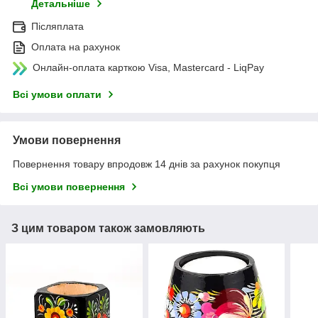
Детальніше
Післяплата
Оплата на рахунок
Онлайн-оплата карткою Visa, Mastercard - LiqPay
Всі умови оплати
Умови повернення
Повернення товару впродовж 14 днів за рахунок покупця
Всі умови повернення
З цим товаром також замовляють