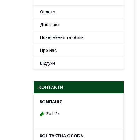
Оплата
Доставка
Повернення та обмін
Про нас
Відгуки
КОНТАКТИ
ForLife