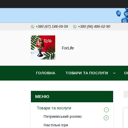
+380 (67) 188-09-59
+380 (96) 486-02-90
ForLife
ГОЛОВНА
ТОВАРИ ТА ПОСЛУГИ
О
Товари та послуги
Петриківський розпис
Настільні ігри