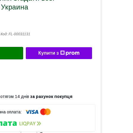
 Украина
Код:
FL-00031131
Купити з
ротягом 14 днів
за рахунок покупця