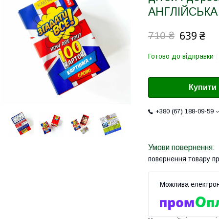
АНГЛІЙСЬКА
639 ₴
710 ₴
Готово до відправки
Купити
+380 (67) 188-09-59
повернення товару п