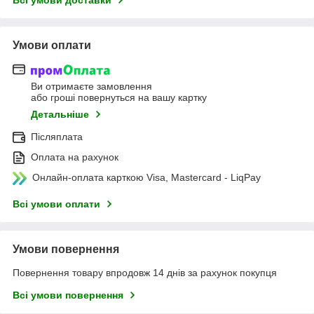
Всі умови доставки
Умови оплати
Ви отримаєте замовлення
або гроші повернуться на вашу картку
Детальніше
Післяплата
Оплата на рахунок
Онлайн-оплата карткою Visa, Mastercard - LiqPay
Всі умови оплати
Умови повернення
Повернення товару впродовж 14 днів за рахунок покупця
Всі умови повернення