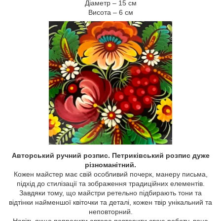
Діаметр – 15 см
Висота – 6 см
Авторський ручний розпис. Петриківський розпис дуже
різноманітний.
Кожен майстер має свій особливий почерк, манеру письма,
підхід до стилізації та зображення традиційних елементів.
Завдяки тому, що майстри ретельно підбирають тони та
відтінки найменшої квіточки та деталі, кожен твір унікальний та
неповторний.