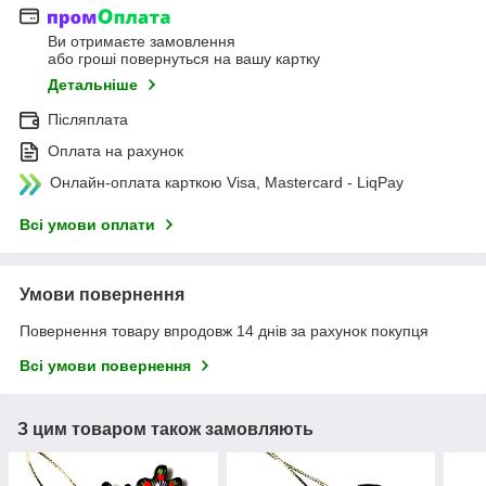
Ви отримаєте замовлення
або гроші повернуться на вашу картку
Детальніше
Післяплата
Оплата на рахунок
Онлайн-оплата карткою Visa, Mastercard - LiqPay
Всі умови оплати
Умови повернення
Повернення товару впродовж 14 днів за рахунок покупця
Всі умови повернення
З цим товаром також замовляють