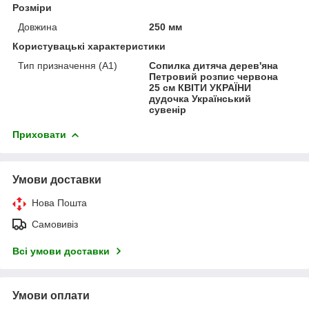
Розміри
Довжина
250 мм
Користувацькі характеристики
Тип призначення (А1)
Сопилка дитяча дерев'яна
Петровий розпис червона
25 см КВІТИ УКРАЇНИ
дудочка Український
сувенір
Приховати
Умови доставки
Нова Пошта
Самовивіз
Всі умови доставки
Умови оплати