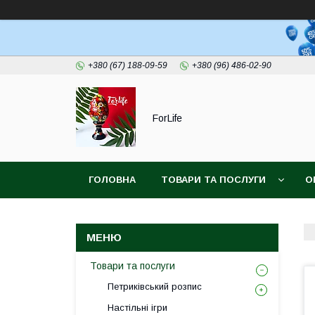
+380 (67) 188-09-59
+380 (96) 486-02-90
ForLife
ГОЛОВНА
ТОВАРИ ТА ПОСЛУГИ
О
Товари та послуги
Петриківський розпис
Настільні ігри