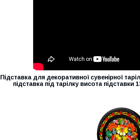
Підставка для декоративної сувенірної тарі
підставка під тарілку висота підставки