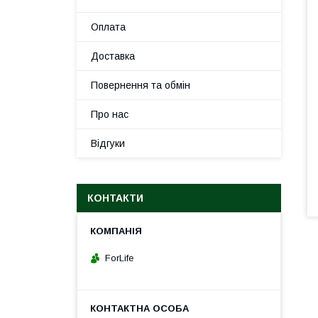
Оплата
Доставка
Повернення та обмін
Про нас
Відгуки
КОНТАКТИ
ForLife