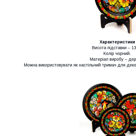
Характеристики
Висота підставки – 1
Колір чорний.
Матеріал виробу – дер
Можна використовувати як настільний тримач для деко